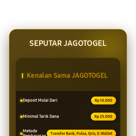
SEPUTAR JAGOTOGEL
Kenalan Sama JAGOTOGEL
Deposit Mulai Dari
Rp 10.000
Minimal Tarik Dana
Rp 25.000
Metode
Transfer Bank, Pulsa, Qris, E-Wallet
Pembayaran