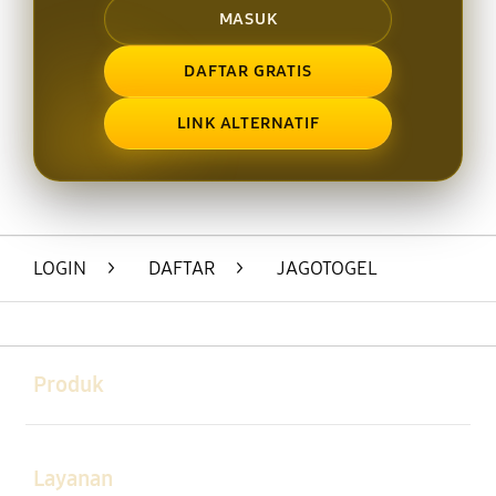
MASUK
DAFTAR GRATIS
LINK ALTERNATIF
Layer Popup Close
LOGIN
>
DAFTAR
>
JAGOTOGEL
Buka
Footer Navigation
Produk
Buka
Layanan