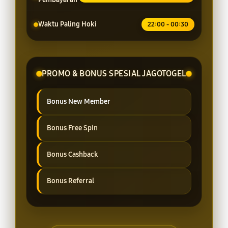
Waktu Paling Hoki
22:00 - 00:30
PROMO & BONUS SPESIAL JAGOTOGEL
Bonus New Member
Bonus Free Spin
Bonus Cashback
Bonus Referral